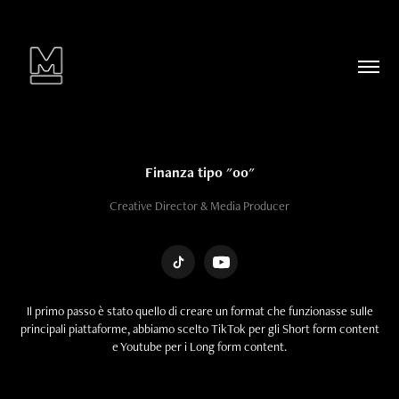
Finanza tipo "00"
Creative Director & Media Producer
Il primo passo è stato quello di creare un format che funzionasse sulle
principali piattaforme, abbiamo scelto TikTok per gli Short form content
e Youtube per i Long form content.