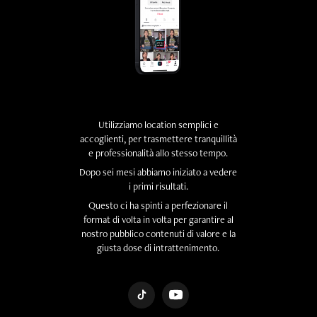
Utilizziamo location semplici e
accoglienti, per trasmettere tranquillità
e professionalità allo stesso tempo.
Dopo sei mesi abbiamo iniziato a vedere
i primi risultati.
Questo ci ha spinti a perfezionare il
format di volta in volta per garantire al
nostro pubblico contenuti di valore e la
giusta dose di intrattenimento.