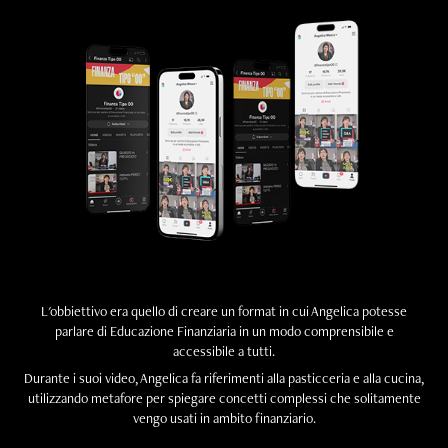
L'obbiettivo era quello di creare un format in cui Angelica potesse
parlare di Educazione Finanziaria in un modo comprensibile e
accessibile a tutti.
Durante i suoi video, Angelica fa riferimenti alla pasticceria e alla cucina,
utilizzando metafore per spiegare concetti complessi che solitamente
vengo usati in ambito finanziario.